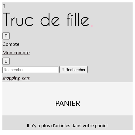


Compte
Mon compte


Rechercher
shopping_cart
PANIER
Il n'y a plus d'articles dans votre panier