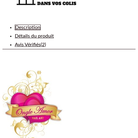
Description
Détails du produit
Avis Vérifiés(2)