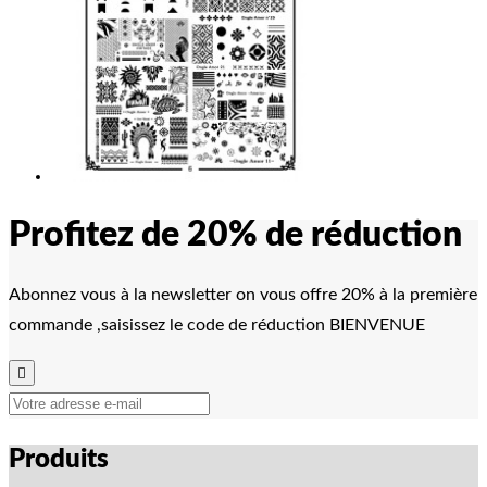
Profitez de 20% de réduction
Abonnez vous à la newsletter on vous offre 20% à la première
commande ,saisissez le code de réduction BIENVENUE

Produits