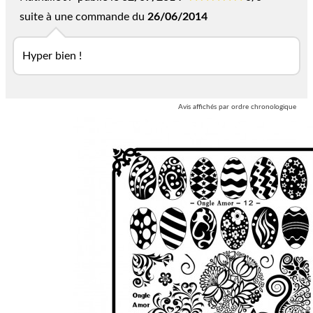
suite à une commande du
26/06/2014
Hyper bien !
Avis affichés par ordre chronologique