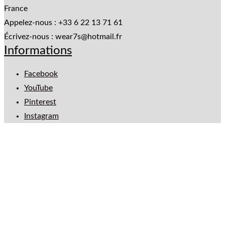
France
Appelez-nous :
+33 6 22 13 71 61
Écrivez-nous :
wear7s@hotmail.fr
Informations
Facebook
YouTube
Pinterest
Instagram