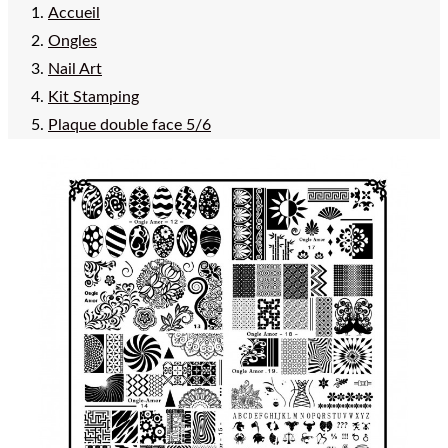
Accueil
Ongles
Nail Art
Kit Stamping
Plaque double face 5/6