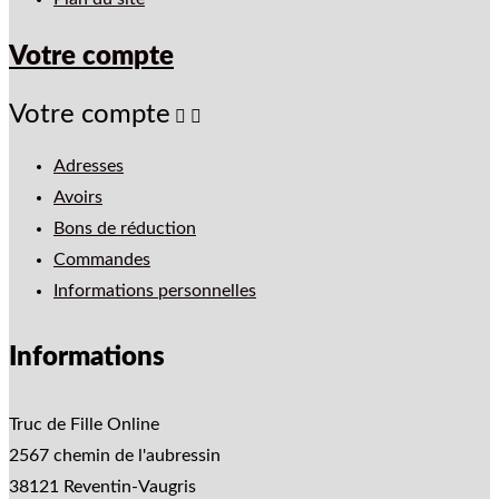
Votre compte
Votre compte


Adresses
Avoirs
Bons de réduction
Commandes
Informations personnelles
Informations
Truc de Fille Online
2567 chemin de l'aubressin
38121 Reventin-Vaugris