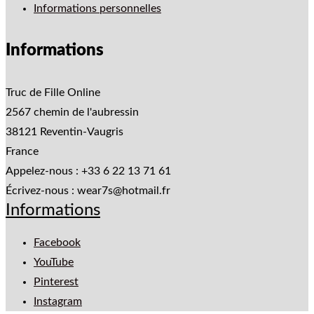
Informations personnelles
Informations
Truc de Fille Online
2567 chemin de l'aubressin
38121 Reventin-Vaugris
France
Appelez-nous :
+33 6 22 13 71 61
Écrivez-nous :
wear7s@hotmail.fr
Informations
Facebook
YouTube
Pinterest
Instagram