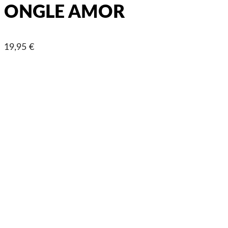
ONGLE AMOR
19,95 €