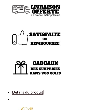
Détails du produit