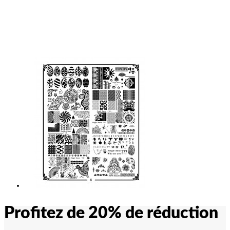
Profitez de 20% de réduction