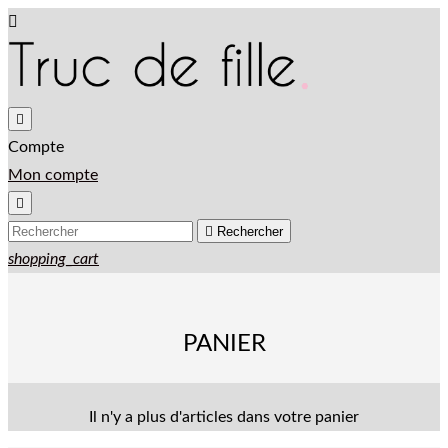


Compte
Mon compte


Rechercher
shopping_cart
PANIER
Il n'y a plus d'articles dans votre panier