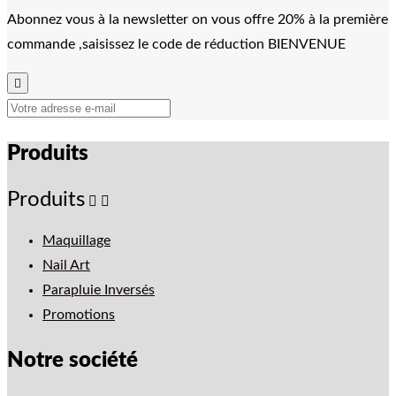
Abonnez vous à la newsletter on vous offre 20% à la première
commande ,saisissez le code de réduction BIENVENUE

Produits
Produits


Maquillage
Nail Art
Parapluie Inversés
Promotions
Notre société