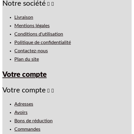
Notre société


Livraison
Mentions légales
Conditions d'utilisation
Politique de confidentialité
Contactez-nous
Plan du site
Votre compte
Votre compte


Adresses
Avoirs
Bons de réduction
Commandes