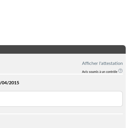
Afficher l'attestation
Avis soumis à un contrôle
/04/2015