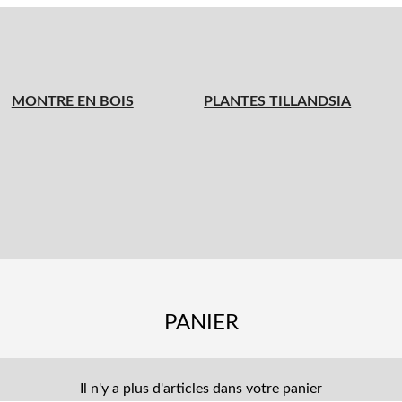
MONTRE EN BOIS
PLANTES TILLANDSIA
PANIER
Il n'y a plus d'articles dans votre panier