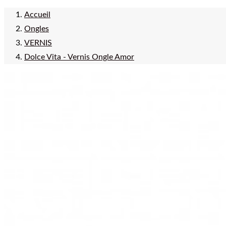
Accueil
Ongles
VERNIS
Dolce Vita - Vernis Ongle Amor