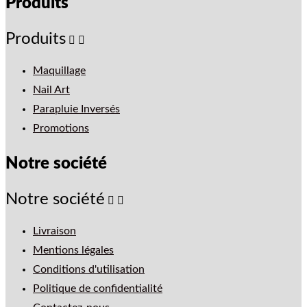
Produits
Produits


Maquillage
Nail Art
Parapluie Inversés
Promotions
Notre société
Notre société


Livraison
Mentions légales
Conditions d'utilisation
Politique de confidentialité