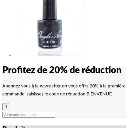
Profitez de 20% de réduction
Abonnez vous à la newsletter on vous offre 20% à la première
commande ,saisissez le code de réduction BIENVENUE
