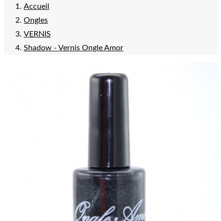
Accueil
Ongles
VERNIS
Shadow - Vernis Ongle Amor