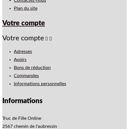
Contactez-nous
Plan du site
Votre compte
Votre compte


Adresses
Avoirs
Bons de réduction
Commandes
Informations personnelles
Informations
Truc de Fille Online
2567 chemin de l'aubressin