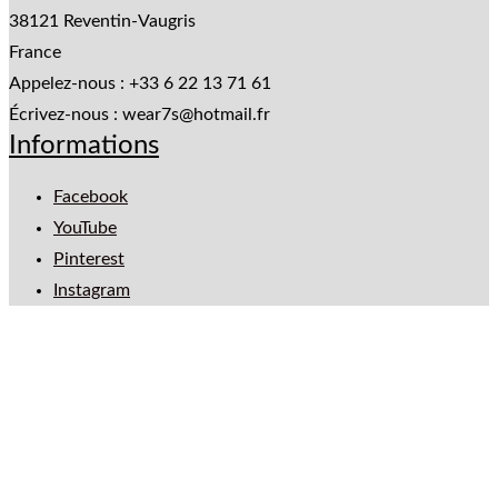
38121 Reventin-Vaugris
France
Appelez-nous :
+33 6 22 13 71 61
Écrivez-nous :
wear7s@hotmail.fr
Informations
Facebook
YouTube
Pinterest
Instagram