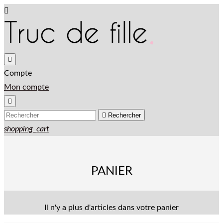


Compte
Mon compte


Rechercher
shopping_cart
PANIER
Il n'y a plus d'articles dans votre panier