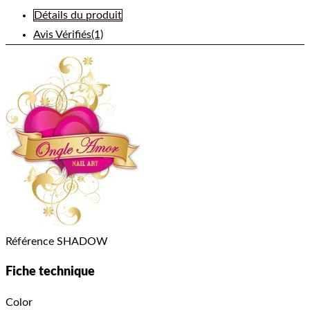
Détails du produit
Avis Vérifiés(1)
Référence
SHADOW
Fiche technique
Color